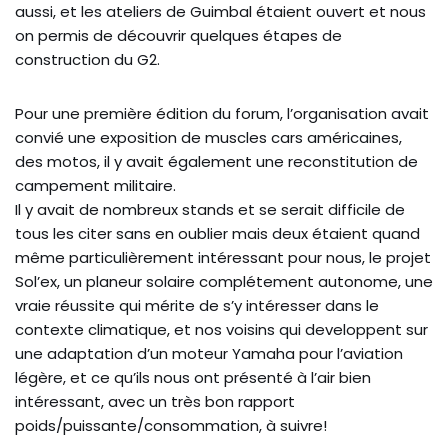
aussi, et les ateliers de Guimbal étaient ouvert et nous
on permis de découvrir quelques étapes de
construction du G2.
Pour une première édition du forum, l’organisation avait
convié une exposition de muscles cars américaines,
des motos, il y avait également une reconstitution de
campement militaire.
Il y avait de nombreux stands et se serait difficile de
tous les citer sans en oublier mais deux étaient quand
même particulièrement intéressant pour nous, le projet
Sol’ex, un planeur solaire complétement autonome, une
vraie réussite qui mérite de s’y intéresser dans le
contexte climatique, et nos voisins qui developpent sur
une adaptation d’un moteur Yamaha pour l’aviation
légère, et ce qu’ils nous ont présenté à l’air bien
intéressant, avec un très bon rapport
poids/puissante/consommation, à suivre!