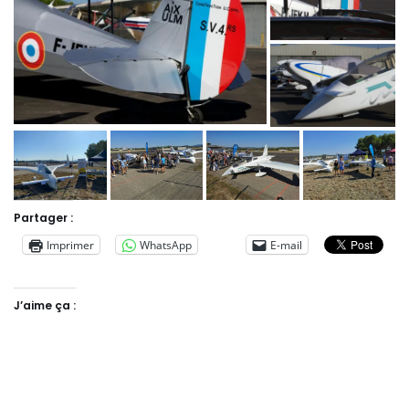
Partager :
Imprimer
WhatsApp
E-mail
J’aime ça :