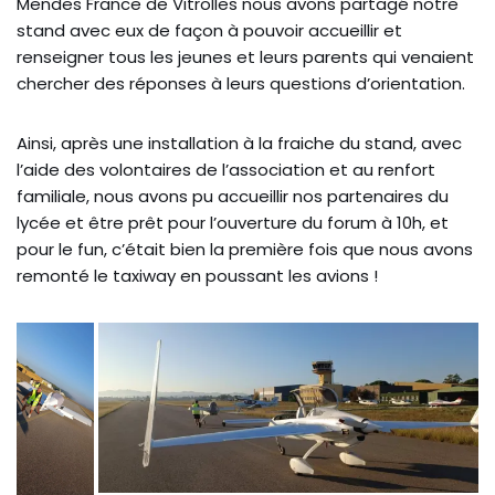
Mendes France de Vitrolles nous avons partagé notre
stand avec eux de façon à pouvoir accueillir et
renseigner tous les jeunes et leurs parents qui venaient
chercher des réponses à leurs questions d’orientation.
Ainsi, après une installation à la fraiche du stand, avec
l’aide des volontaires de l’association et au renfort
familiale, nous avons pu accueillir nos partenaires du
lycée et être prêt pour l’ouverture du forum à 10h, et
pour le fun, c’était bien la première fois que nous avons
remonté le taxiway en poussant les avions !