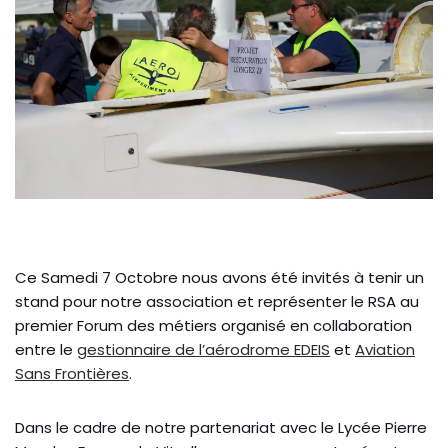
Ce Samedi 7 Octobre nous avons été invités à tenir un
stand pour notre association et représenter le RSA au
premier Forum des métiers organisé en collaboration
entre le
gestionnaire de l’aérodrome EDEIS
et
Aviation
Sans Frontières
.
Dans le cadre de notre partenariat avec le Lycée Pierre