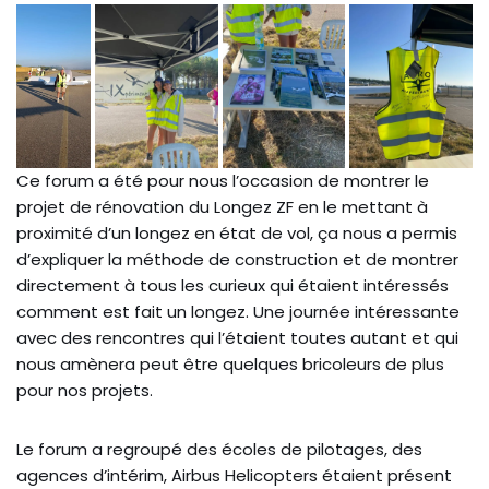
Ce forum a été pour nous l’occasion de montrer le
projet de rénovation du Longez ZF en le mettant à
proximité d’un longez en état de vol, ça nous a permis
d’expliquer la méthode de construction et de montrer
directement à tous les curieux qui étaient intéressés
comment est fait un longez. Une journée intéressante
avec des rencontres qui l’étaient toutes autant et qui
nous amènera peut être quelques bricoleurs de plus
pour nos projets.
Le forum a regroupé des écoles de pilotages, des
agences d’intérim, Airbus Helicopters étaient présent