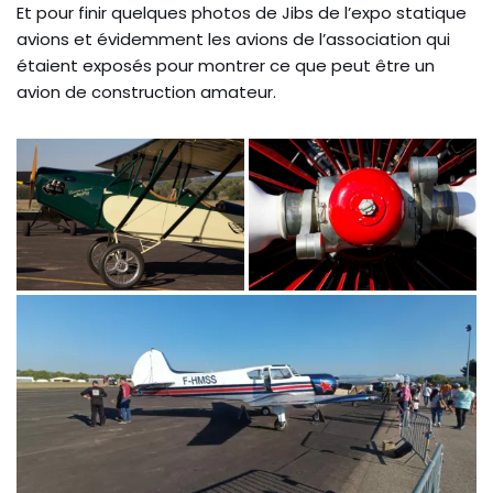
Et pour finir quelques photos de Jibs de l’expo statique
avions et évidemment les avions de l’association qui
étaient exposés pour montrer ce que peut être un
avion de construction amateur.