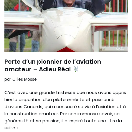
Perte d’un pionnier de l’aviation
amateur – Adieu Réal
par
Gilles Mosse
C’est avec une grande tristesse que nous avons appris
hier la disparition d’un pilote émérite et passionné
d’avions Canards, qui a consacré sa vie à l’aviation et à
la construction amateur. Par son immense savoir, sa
générosité et sa passion, il a inspiré toute une…
Lire la
suite »