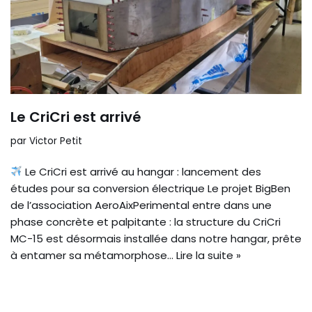
Le CriCri est arrivé
par
Victor Petit
Le CriCri est arrivé au hangar : lancement des
études pour sa conversion électrique Le projet BigBen
de l’association AeroAixPerimental entre dans une
phase concrète et palpitante : la structure du CriCri
MC-15 est désormais installée dans notre hangar, prête
à entamer sa métamorphose…
Lire la suite »